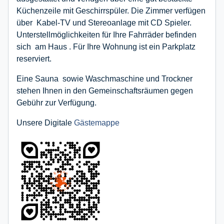
Küchenzeile mit Geschirrspüler. Die Zimmer verfügen
über Kabel-TV und Stereoanlage mit CD Spieler.
Unterstellmöglichkeiten für Ihre Fahrräder befinden
sich am Haus . Für Ihre Wohnung ist ein Parkplatz
reserviert.
Eine Sauna sowie Waschmaschine und Trockner
stehen Ihnen in den Gemeinschaftsräumen gegen
Gebühr zur Verfügung.
Unsere Digitale
Gästemappe