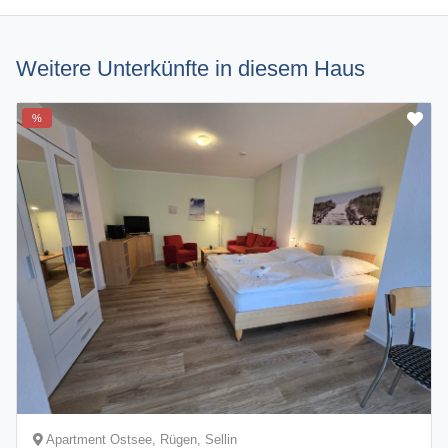
Weitere Unterkünfte in diesem Haus
%
Apartment Ostsee, Rügen, Sellin