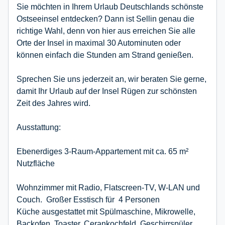
Sie möchten in Ihrem Urlaub Deutschlands schönste
Ostseeinsel entdecken? Dann ist Sellin genau die
richtige Wahl, denn von hier aus erreichen Sie alle
Orte der Insel in maximal 30 Autominuten oder
können einfach die Stunden am Strand genießen.
Sprechen Sie uns jederzeit an, wir beraten Sie gerne,
damit Ihr Urlaub auf der Insel Rügen zur schönsten
Zeit des Jahres wird.
Ausstattung:
Ebenerdiges 3-Raum-Appartement mit ca. 65 m²
Nutzfläche
Wohnzimmer mit Radio, Flatscreen-TV, W-LAN und
Couch. Großer Esstisch für 4 Personen
Küche ausgestattet mit Spülmaschine, Mikrowelle,
Backofen, Toaster, Cerankochfeld, Geschirrspüler,