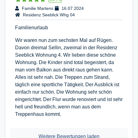
Familie Martens
16.07.2024
Residenz Seeblick Whg 04
Familienurlaub
Wir waren nun zum sechsten Mal auf Rügen.
Davon dreimal Sellin, zweimal in der Residenz
Seeblick Wohnung 4. Wir lieben diese schöne
Wohnung. Die Kinder sind total begeistert, da
man vom Balkon aus direkt raus gehen kann.
Alles ist sehr nah. Die Treppen zum Strand,
täglich eine sportliche Tätigkeit. Der Ausblick ist
einfach nur schön. Die Wohnung sehr schön
eingerichtet. Der Flur wurde renoviert und ist sehr
hell und freundlich, wenn man aus dem
Treppenhaus kommt.
Weitere Bewertungen laden