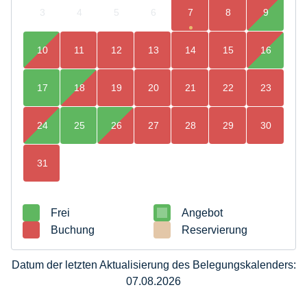
3
4
5
6
7
8
9
10
11
12
13
14
15
16
17
18
19
20
21
22
23
24
25
26
27
28
29
30
31
Frei
Angebot
Buchung
Reservierung
Datum der letzten Aktualisierung des Belegungskalenders:
07.08.2026