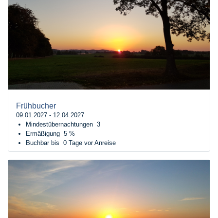
Frühbucher
09.01.2027 - 12.04.2027
Mindestübernachtungen
3
Ermäßigung
5 %
Buchbar bis
0 Tage vor Anreise