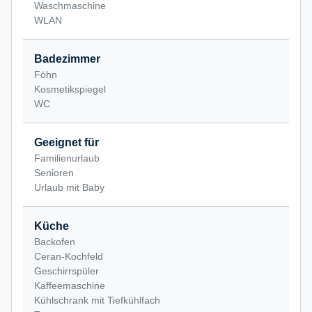
Waschmaschine
WLAN
Badezimmer
Föhn
Kosmetikspiegel
WC
Geeignet für
Familienurlaub
Senioren
Urlaub mit Baby
Küche
Backofen
Ceran-Kochfeld
Geschirrspüler
Kaffeemaschine
Kühlschrank mit Tiefkühlfach