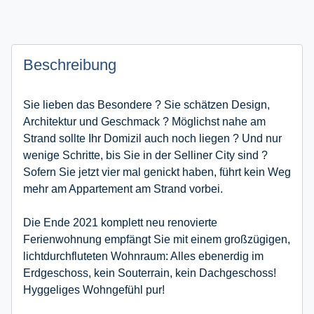
Beschreibung
Sie lieben das Besondere ? Sie schätzen Design,
Architektur und Geschmack ? Möglichst nahe am
Strand sollte Ihr Domizil auch noch liegen ? Und nur
wenige Schritte, bis Sie in der Selliner City sind ?
Sofern Sie jetzt vier mal genickt haben, führt kein Weg
mehr am Appartement am Strand vorbei.
Die Ende 2021 komplett neu renovierte
Ferienwohnung empfängt Sie mit einem großzügigen,
lichtdurchfluteten Wohnraum: Alles ebenerdig im
Erdgeschoss, kein Souterrain, kein Dachgeschoss!
Hyggeliges Wohngefühl pur!