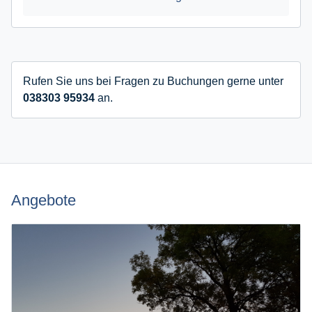
Rufen Sie uns bei Fragen zu Buchungen gerne unter
038303 95934
an.
Angebote