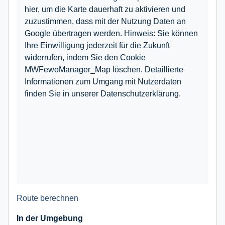
hier, um die Karte dauerhaft zu aktivieren und
zuzustimmen, dass mit der Nutzung Daten an
Google übertragen werden. Hinweis: Sie können
Ihre Einwilligung jederzeit für die Zukunft
widerrufen, indem Sie den Cookie
MWFewoManager_Map löschen. Detaillierte
Informationen zum Umgang mit Nutzerdaten
finden Sie in unserer Datenschutzerklärung.
Route berechnen
In der Umgebung