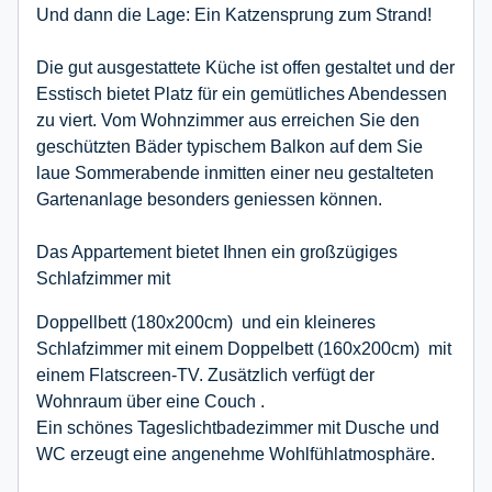
Und dann die Lage: Ein Katzensprung zum Strand!
Die gut ausgestattete Küche ist offen gestaltet und der
Esstisch bietet Platz für ein gemütliches Abendessen
zu viert. Vom Wohnzimmer aus erreichen Sie den
geschützten Bäder typischem Balkon auf dem Sie
laue Sommerabende inmitten einer neu gestalteten
Gartenanlage besonders geniessen können.
Das Appartement bietet Ihnen ein großzügiges
Schlafzimmer mit
Doppellbett (180x200cm) und ein kleineres
Schlafzimmer mit einem Doppelbett (160x200cm) mit
einem Flatscreen-TV. Zusätzlich verfügt der
Wohnraum über eine Couch .
Ein schönes Tageslichtbadezimmer mit Dusche und
WC erzeugt eine angenehme Wohlfühlatmosphäre.