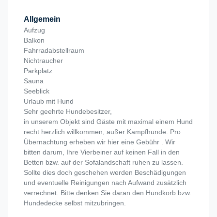
Allgemein
Aufzug
Balkon
Fahrradabstellraum
Nichtraucher
Parkplatz
Sauna
Seeblick
Urlaub mit Hund
Sehr geehrte Hundebesitzer,
in unserem Objekt sind Gäste mit maximal einem Hund
recht herzlich willkommen, außer Kampfhunde. Pro
Übernachtung erheben wir hier eine Gebühr . Wir
bitten darum, Ihre Vierbeiner auf keinen Fall in den
Betten bzw. auf der Sofalandschaft ruhen zu lassen.
Sollte dies doch geschehen werden Beschädigungen
und eventuelle Reinigungen nach Aufwand zusätzlich
verrechnet. Bitte denken Sie daran den Hundkorb bzw.
Hundedecke selbst mitzubringen.