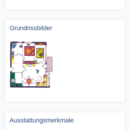
Grundrissbilder
Ausstattungsmerkmale