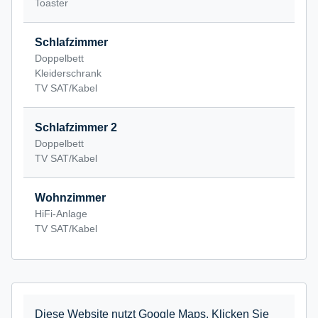
Toaster
Schlafzimmer
Doppelbett
Kleiderschrank
TV SAT/Kabel
Schlafzimmer 2
Doppelbett
TV SAT/Kabel
Wohnzimmer
HiFi-Anlage
TV SAT/Kabel
Diese Website nutzt Google Maps. Klicken Sie