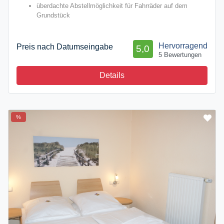
überdachte Abstellmöglichkeit für Fahrräder auf dem
Grundstück
Hervorragend
Preis nach Datumseingabe
5,0
5 Bewertungen
Details
%