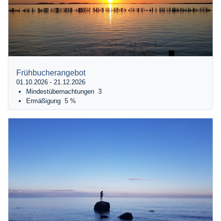
Frühbucherangebot
01.10.2026 - 21.12.2026
Mindestübernachtungen
3
Ermäßigung
5 %