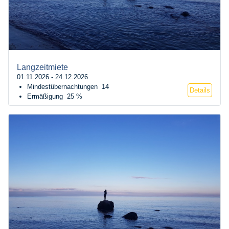
Langzeitmiete
01.11.2026 - 24.12.2026
Mindestübernachtungen
14
Details
Ermäßigung
25 %