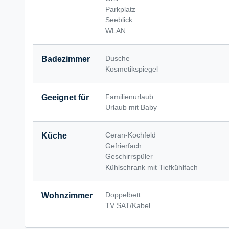
Parkplatz
Seeblick
WLAN
Dusche
Badezimmer
Kosmetikspiegel
Familienurlaub
Geeignet für
Urlaub mit Baby
Ceran-Kochfeld
Küche
Gefrierfach
Geschirrspüler
Kühlschrank mit Tiefkühlfach
Doppelbett
Wohnzimmer
TV SAT/Kabel