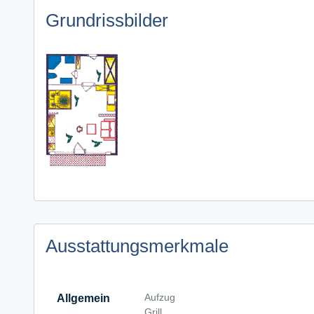
Grundrissbilder
Ausstattungsmerkmale
Aufzug
Allgemein
Grill