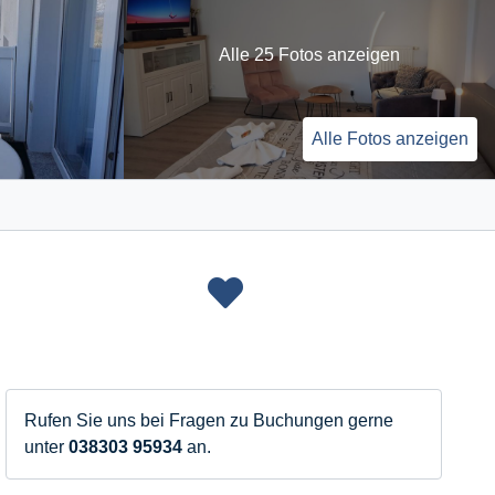
Alle 25 Fotos anzeigen
Alle Fotos anzeigen
Rufen Sie uns bei Fragen zu Buchungen gerne
unter
038303 95934
an.