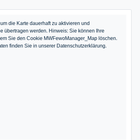
um die Karte dauerhaft zu aktivieren und
e übertragen werden. Hinweis: Sie können Ihre
n, indem Sie den Cookie MWFewoManager_Map löschen.
ten finden Sie in unserer Datenschutzerklärung.