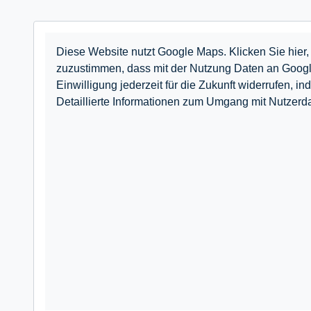
Diese Website nutzt Google Maps. Klicken Sie hier, 
zuzustimmen, dass mit der Nutzung Daten an Googl
Einwilligung jederzeit für die Zukunft widerrufe
Detaillierte Informationen zum Umgang mit Nutzerda