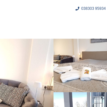
038303 95934