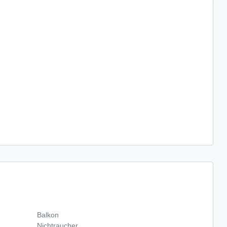
Balkon
Nichtraucher