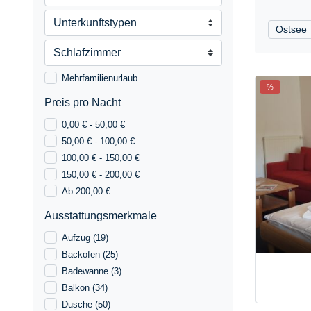
Ostsee
Mehrfamilienurlaub
%
Preis pro Nacht
0,00 € - 50,00 €
50,00 € - 100,00 €
100,00 € - 150,00 €
150,00 € - 200,00 €
Ab 200,00 €
Ausstattungsmerkmale
Aufzug
(19)
Backofen
(25)
Badewanne
(3)
Balkon
(34)
Dusche
(50)