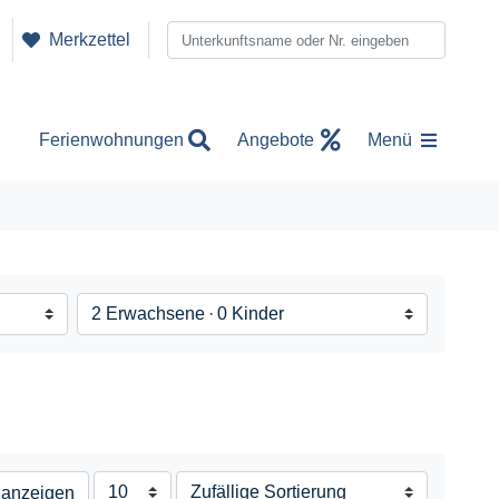
Merkzettel
Ferienwohnungen
Angebote
Menü
2 Erwachsene
0 Kinder
 anzeigen