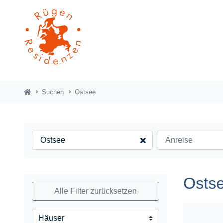
Suchen
Ostsee
Ostse
Alle Filter zurücksetzen