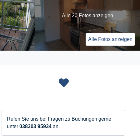
Alle 20 Fotos anzeigen
Alle Fotos anzeigen
Rufen Sie uns bei Fragen zu Buchungen gerne
unter
038303 95934
an.