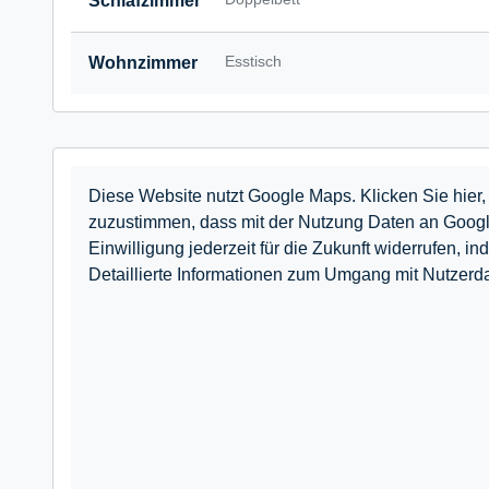
Schlafzimmer
Esstisch
Wohnzimmer
Diese Website nutzt Google Maps. Klicken Sie hier, 
zuzustimmen, dass mit der Nutzung Daten an Googl
Einwilligung jederzeit für die Zukunft widerrufe
Detaillierte Informationen zum Umgang mit Nutzerda