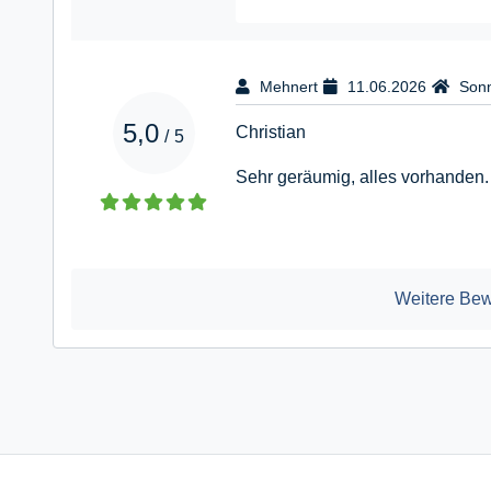
Mehnert
11.06.2026
Sonn
5,0
Christian
/
5
Sehr geräumig, alles vorhanden.
Weitere Bew