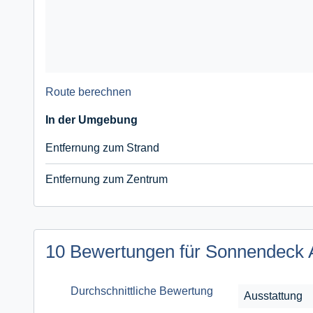
Route berechnen
In der Umgebung
Entfernung zum Strand
Entfernung zum Zentrum
10 Bewertungen für Sonnendeck 
Durchschnittliche Bewertung
Ausstattung