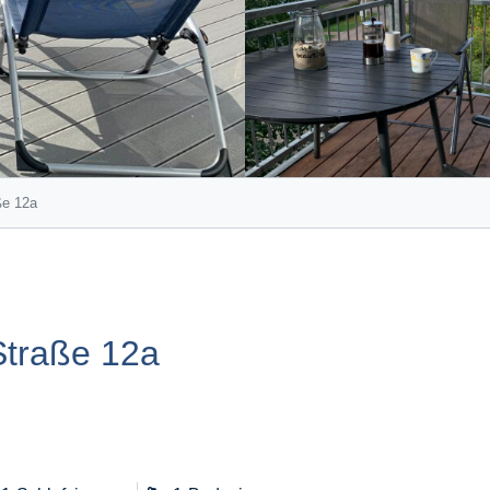
ße 12a
Straße 12a