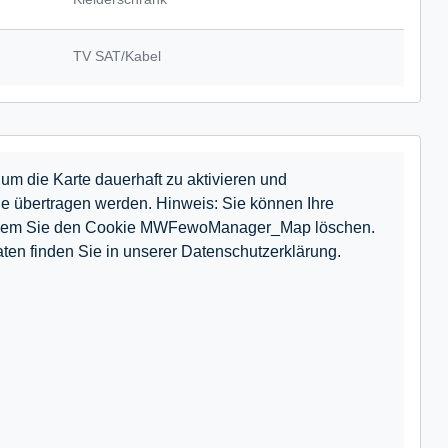
TV SAT/Kabel
um die Karte dauerhaft zu aktivieren und
e übertragen werden. Hinweis: Sie können Ihre
n, indem Sie den Cookie MWFewoManager_Map löschen.
ten finden Sie in unserer Datenschutzerklärung.