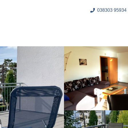
038303 95934