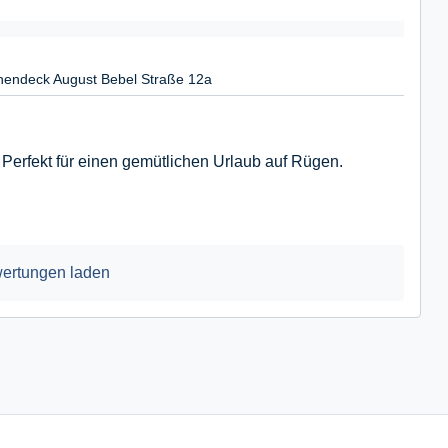
endeck August Bebel Straße 12a
 Perfekt für einen gemütlichen Urlaub auf Rügen.
ertungen laden