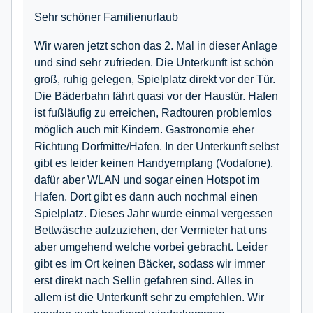
Sehr schöner Familienurlaub
Wir waren jetzt schon das 2. Mal in dieser Anlage
und sind sehr zufrieden. Die Unterkunft ist schön
groß, ruhig gelegen, Spielplatz direkt vor der Tür.
Die Bäderbahn fährt quasi vor der Haustür. Hafen
ist fußläufig zu erreichen, Radtouren problemlos
möglich auch mit Kindern. Gastronomie eher
Richtung Dorfmitte/Hafen. In der Unterkunft selbst
gibt es leider keinen Handyempfang (Vodafone),
dafür aber WLAN und sogar einen Hotspot im
Hafen. Dort gibt es dann auch nochmal einen
Spielplatz. Dieses Jahr wurde einmal vergessen
Bettwäsche aufzuziehen, der Vermieter hat uns
aber umgehend welche vorbei gebracht. Leider
gibt es im Ort keinen Bäcker, sodass wir immer
erst direkt nach Sellin gefahren sind. Alles in
allem ist die Unterkunft sehr zu empfehlen. Wir