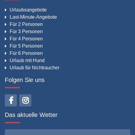
Urlaubsangebote
Last-Minute-Angebote
Für 2 Personen
Für 3 Personen
Für 4 Personen
Für 5 Personen
Für 6 Personen
Urlaub mit Hund
Urlaub für Nichtraucher
Folgen Sie uns
Das aktuelle Wetter