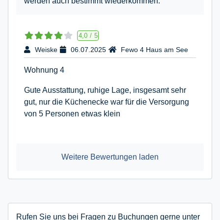
werden auch bestimmt wiederkommen.
4,0
/
5
Weiske
06.07.2025
Fewo 4 Haus am See
Wohnung 4
Gute Ausstattung, ruhige Lage, insgesamt sehr
gut, nur die Küchenecke war für die Versorgung
von 5 Personen etwas klein
Weitere Bewertungen laden
Rufen Sie uns bei Fragen zu Buchungen gerne unter