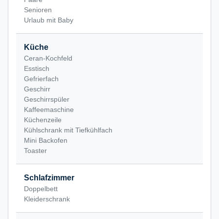
Senioren
Urlaub mit Baby
Küche
Ceran-Kochfeld
Esstisch
Gefrierfach
Geschirr
Geschirrspüler
Kaffeemaschine
Küchenzeile
Kühlschrank mit Tiefkühlfach
Mini Backofen
Toaster
Schlafzimmer
Doppelbett
Kleiderschrank