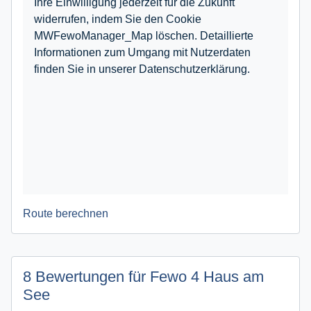
Ihre Einwilligung jederzeit für die Zukunft
widerrufen, indem Sie den Cookie
MWFewoManager_Map löschen. Detaillierte
Informationen zum Umgang mit Nutzerdaten
finden Sie in unserer Datenschutzerklärung.
Route berechnen
8 Bewertungen für Fewo 4 Haus am
See