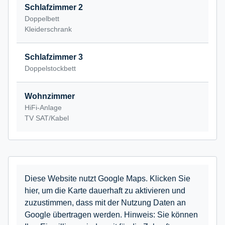
Schlafzimmer 2
Doppelbett
Kleiderschrank
Schlafzimmer 3
Doppelstockbett
Wohnzimmer
HiFi-Anlage
TV SAT/Kabel
Diese Website nutzt Google Maps. Klicken Sie
hier, um die Karte dauerhaft zu aktivieren und
zuzustimmen, dass mit der Nutzung Daten an
Google übertragen werden. Hinweis: Sie können