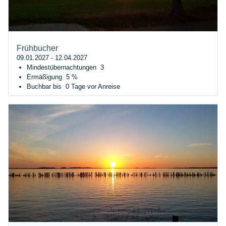
Frühbucher
09.01.2027 - 12.04.2027
Mindestübernachtungen
3
Ermäßigung
5 %
Buchbar bis
0 Tage vor Anreise