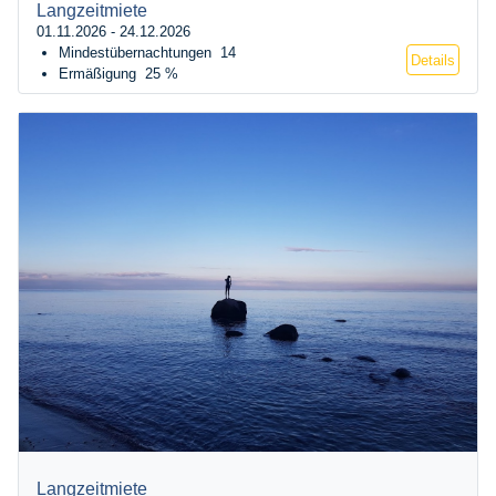
Langzeitmiete
01.11.2026 - 24.12.2026
Mindestübernachtungen
14
Details
Ermäßigung
25 %
Langzeitmiete