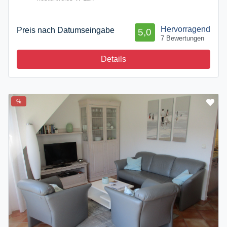
Hervorragend
Preis nach Datumseingabe
5,0
7 Bewertungen
Details
%