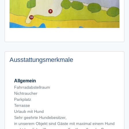
Ausstattungsmerkmale
Allgemein
Fahrradabstellraum
Nichtraucher
Parkplatz
Terrasse
Urlaub mit Hund
Sehr geehrte Hundebesitzer,
in unserem Objekt sind Gäste mit maximal einem Hund