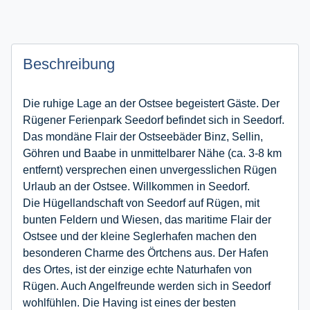
Beschreibung
Die ruhige Lage an der Ostsee begeistert Gäste. Der
Rügener Ferienpark Seedorf befindet sich in Seedorf.
Das mondäne Flair der Ostseebäder Binz, Sellin,
Göhren und Baabe in unmittelbarer Nähe (ca. 3-8 km
entfernt) versprechen einen unvergesslichen Rügen
Urlaub an der Ostsee. Willkommen in Seedorf.
Die Hügellandschaft von Seedorf auf Rügen, mit
bunten Feldern und Wiesen, das maritime Flair der
Ostsee und der kleine Seglerhafen machen den
besonderen Charme des Örtchens aus. Der Hafen
des Ortes, ist der einzige echte Naturhafen von
Rügen. Auch Angelfreunde werden sich in Seedorf
wohlfühlen. Die Having ist eines der besten