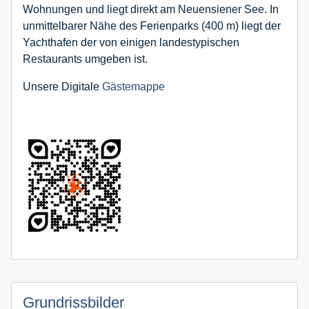
Wohnungen und liegt direkt am Neuensiener See. In
unmittelbarer Nähe des Ferienparks (400 m) liegt der
Yachthafen der von einigen landestypischen
Restaurants umgeben ist.
Unsere Digitale
Gästemappe
Grundrissbilder