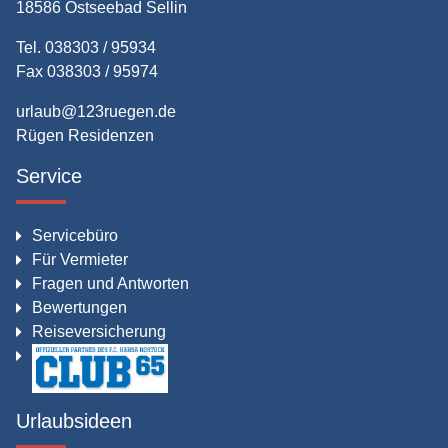
18586 Ostseebad Sellin
Tel. 038303 / 95934
Fax 038303 / 95974
urlaub@123ruegen.de
Rügen Residenzen
Service
Servicebüro
Für Vermieter
Fragen und Antworten
Bewertungen
Reiseversicherung
Urlaubsideen