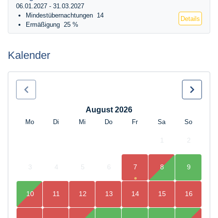
06.01.2027 - 31.03.2027
Mindestübernachtungen
14
Details
Ermäßigung
25 %
Kalender
August 2026
Mo
Di
Mi
Do
Fr
Sa
So
1
2
3
4
5
6
7
8
9
10
11
12
13
14
15
16