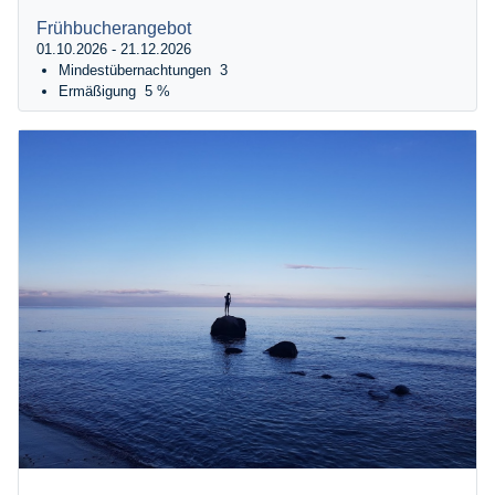
Frühbucherangebot
01.10.2026 - 21.12.2026
Mindestübernachtungen
3
Ermäßigung
5 %