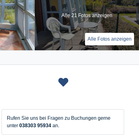
Alle 21 Fotos anzeigen
Alle Fotos anzeigen
Rufen Sie uns bei Fragen zu Buchungen gerne
unter
038303 95934
an.