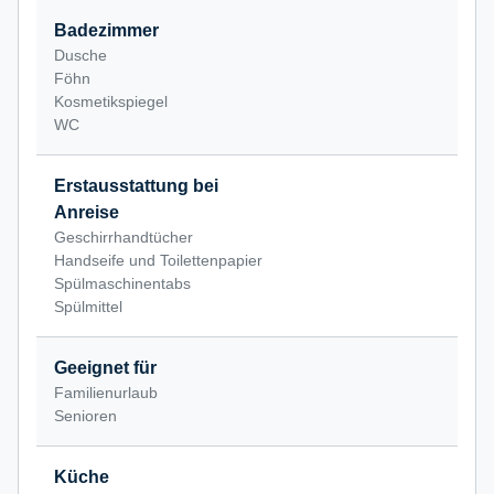
Badezimmer
Dusche
Föhn
Kosmetikspiegel
WC
Erstausstattung bei
Anreise
Geschirrhandtücher
Handseife und Toilettenpapier
Spülmaschinentabs
Spülmittel
Geeignet für
Familienurlaub
Senioren
Küche