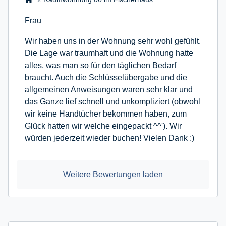
Frau
Wir haben uns in der Wohnung sehr wohl gefühlt.
Die Lage war traumhaft und die Wohnung hatte
alles, was man so für den täglichen Bedarf
braucht. Auch die Schlüsselübergabe und die
allgemeinen Anweisungen waren sehr klar und
das Ganze lief schnell und unkompliziert (obwohl
wir keine Handtücher bekommen haben, zum
Glück hatten wir welche eingepackt ^^'). Wir
würden jederzeit wieder buchen! Vielen Dank :)
Weitere Bewertungen laden