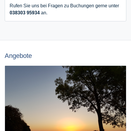
Rufen Sie uns bei Fragen zu Buchungen gerne unter
038303 95934
an.
Angebote