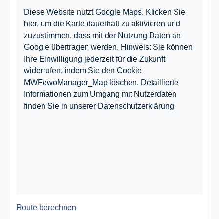
Diese Website nutzt Google Maps. Klicken Sie
hier, um die Karte dauerhaft zu aktivieren und
zuzustimmen, dass mit der Nutzung Daten an
Google übertragen werden. Hinweis: Sie können
Ihre Einwilligung jederzeit für die Zukunft
widerrufen, indem Sie den Cookie
MWFewoManager_Map löschen. Detaillierte
Informationen zum Umgang mit Nutzerdaten
finden Sie in unserer Datenschutzerklärung.
Route berechnen