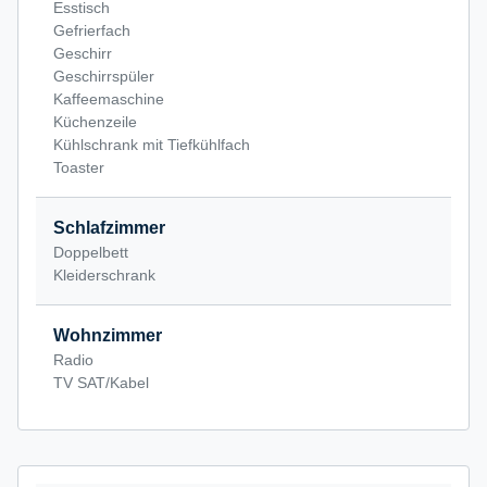
Esstisch
Gefrierfach
Geschirr
Geschirrspüler
Kaffeemaschine
Küchenzeile
Kühlschrank mit Tiefkühlfach
Toaster
Schlafzimmer
Doppelbett
Kleiderschrank
Wohnzimmer
Radio
TV SAT/Kabel