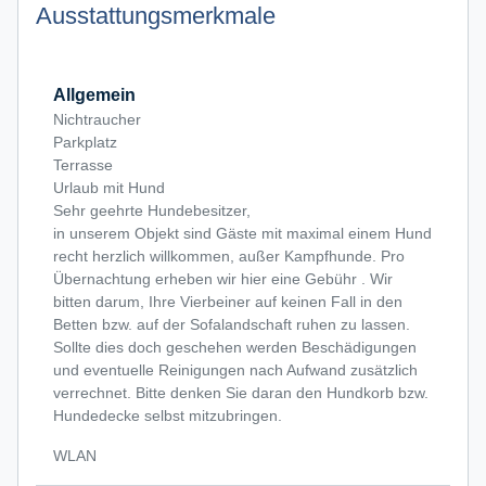
Ausstattungsmerkmale
Allgemein
Nichtraucher
Parkplatz
Terrasse
Urlaub mit Hund
Sehr geehrte Hundebesitzer,
in unserem Objekt sind Gäste mit maximal einem Hund
recht herzlich willkommen, außer Kampfhunde. Pro
Übernachtung erheben wir hier eine Gebühr . Wir
bitten darum, Ihre Vierbeiner auf keinen Fall in den
Betten bzw. auf der Sofalandschaft ruhen zu lassen.
Sollte dies doch geschehen werden Beschädigungen
und eventuelle Reinigungen nach Aufwand zusätzlich
verrechnet. Bitte denken Sie daran den Hundkorb bzw.
Hundedecke selbst mitzubringen.
WLAN