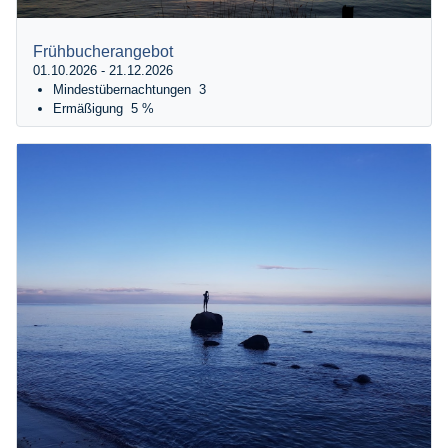
Frühbucherangebot
01.10.2026 - 21.12.2026
Mindestübernachtungen
3
Ermäßigung
5 %