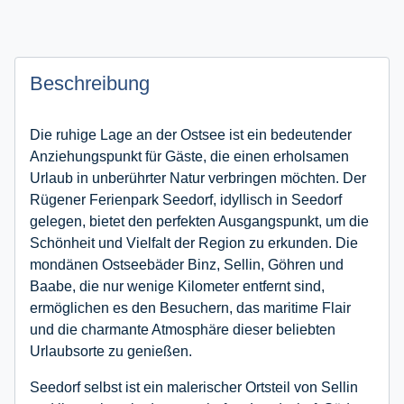
Beschreibung
Die ruhige Lage an der Ostsee ist ein bedeutender
Anziehungspunkt für Gäste, die einen erholsamen
Urlaub in unberührter Natur verbringen möchten. Der
Rügener Ferienpark Seedorf, idyllisch in Seedorf
gelegen, bietet den perfekten Ausgangspunkt, um die
Schönheit und Vielfalt der Region zu erkunden. Die
mondänen Ostseebäder Binz, Sellin, Göhren und
Baabe, die nur wenige Kilometer entfernt sind,
ermöglichen es den Besuchern, das maritime Flair
und die charmante Atmosphäre dieser beliebten
Urlaubsorte zu genießen.
Seedorf selbst ist ein malerischer Ortsteil von Sellin