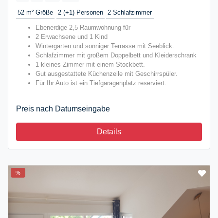
52 m²
Größe
2 (+1)
Personen
2
Schlafzimmer
Ebenerdige 2,5 Raumwohnung für
2 Erwachsene und 1 Kind
Wintergarten und sonniger Terrasse mit Seeblick.
Schlafzimmer mit großem Doppelbett und Kleiderschrank
1 kleines Zimmer mit einem Stockbett.
Gut ausgestattete Küchenzeile mit Geschirrspüler.
Für Ihr Auto ist ein Tiefgaragenplatz reserviert.
Preis nach Datumseingabe
Details
%