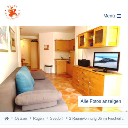
Menü
Alle Fotos anzeigen
Ostsee
Rügen
Seedorf
2 Raumwohnung 06 im Fischerhau