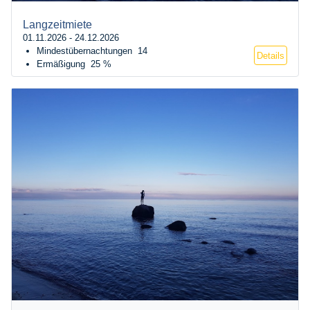
Langzeitmiete
01.11.2026 - 24.12.2026
Mindestübernachtungen
14
Details
Ermäßigung
25 %