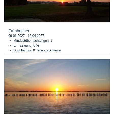
Frühbucher
09.01.2027 - 12.04.2027
Mindestübernachtungen
3
Ermäßigung
5 %
Buchbar bis
0 Tage vor Anreise