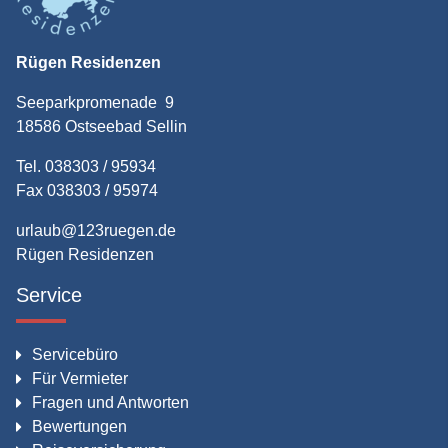
Rügen Residenzen
Seeparkpromenade 9
18586 Ostseebad Sellin
Tel. 038303 / 95934
Fax 038303 / 95974
urlaub@123ruegen.de
Rügen Residenzen
Service
Servicebüro
Für Vermieter
Fragen und Antworten
Bewertungen