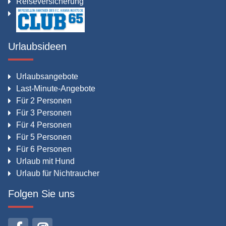
Reiseversicherung
Urlaubsideen
Urlaubsangebote
Last-Minute-Angebote
Für 2 Personen
Für 3 Personen
Für 4 Personen
Für 5 Personen
Für 6 Personen
Urlaub mit Hund
Urlaub für Nichtraucher
Folgen Sie uns