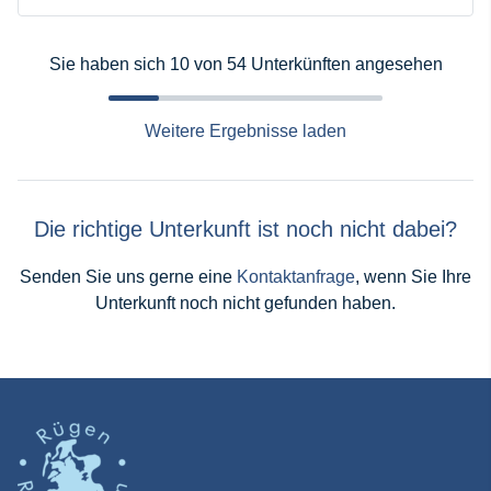
Sie haben sich 10 von 54 Unterkünften angesehen
Weitere Ergebnisse laden
Die richtige Unterkunft ist noch nicht dabei?
Senden Sie uns gerne eine
Kontaktanfrage
, wenn Sie Ihre
Unterkunft noch nicht gefunden haben.