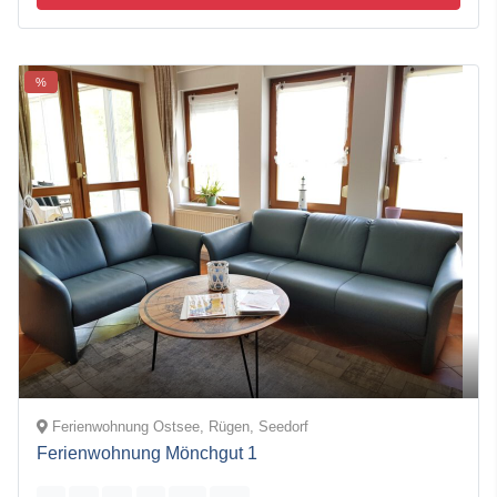
%
Ferienwohnung Ostsee, Rügen, Seedorf
Ferienwohnung Mönchgut 1