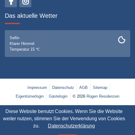
Das aktuelle Wetter
Sellin
Klarer Himmel
Temperatur 15 ℃
Impressum
Datenschutz
AGB
Sitemap
Eigentümerlogin
Gästelogin
© 2026
Rügen Residenzen
Diese Website benutzt Cookies. Wenn Sie die Website
weiter nutzen, stimmen Sie der Verwendung von Cookies
zu.
Datenschutzerklärung