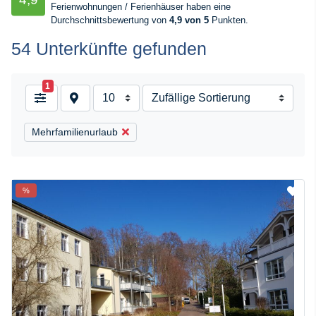
Ferienwohnungen / Ferienhäuser haben eine
Durchschnittsbewertung von
4,9 von 5
Punkten.
54 Unterkünfte gefunden
1
Mehrfamilienurlaub
%