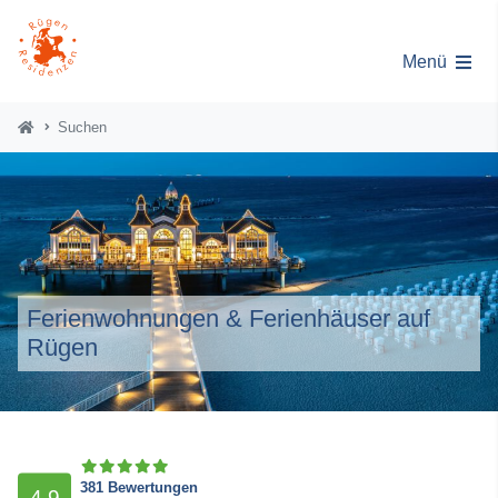
Menü
Suchen
Ferienwohnungen & Ferienhäuser auf
Rügen
381 Bewertungen
4,9