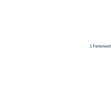
1 Ferienwoh