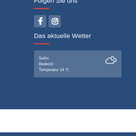
Folgen Sie uns
Das aktuelle Wetter
Sellin
Bedeckt
Temperatur 14 ℃