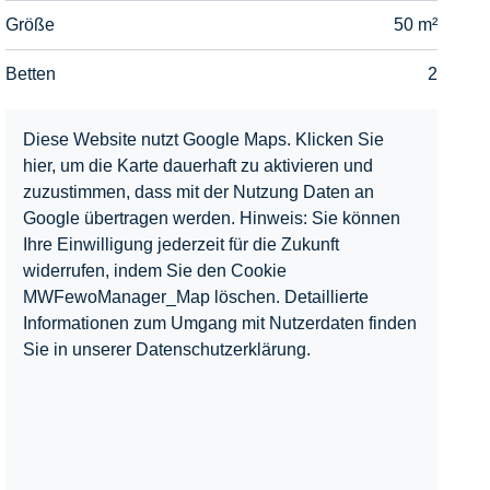
Größe
50 m²
Betten
2
Diese Website nutzt Google Maps. Klicken Sie
hier, um die Karte dauerhaft zu aktivieren und
zuzustimmen, dass mit der Nutzung Daten an
Google übertragen werden. Hinweis: Sie können
Ihre Einwilligung jederzeit für die Zukunft
widerrufen, indem Sie den Cookie
MWFewoManager_Map löschen. Detaillierte
Informationen zum Umgang mit Nutzerdaten finden
Sie in unserer Datenschutzerklärung.