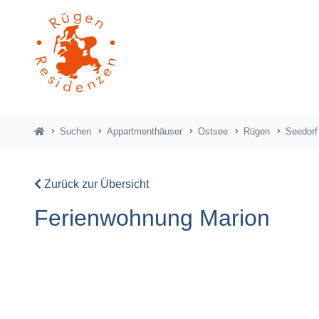
Suchen
Appartmenthäuser
Ostsee
Rügen
Seedorf
Zurück zur Übersicht
Ferienwohnung Marion