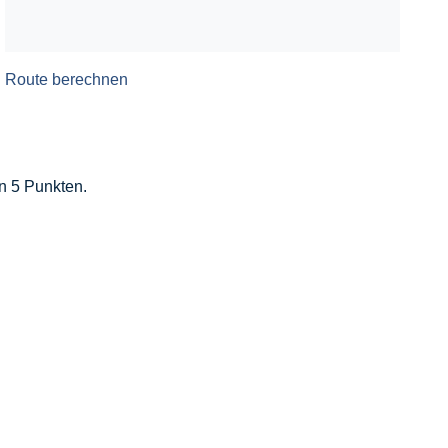
Route berechnen
n 5 Punkten.