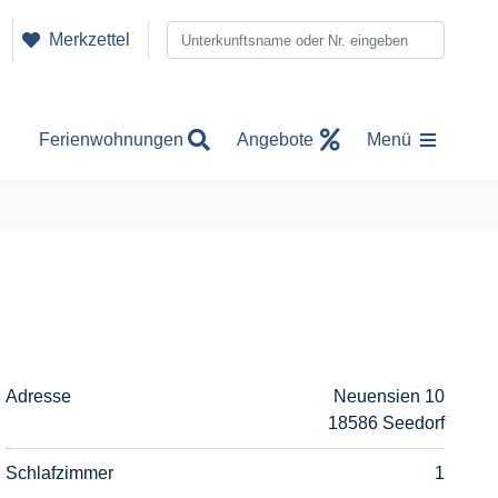
Merkzettel
Ferienwohnungen
Angebote
Menü
Adresse
Neuensien 10
18586 Seedorf
Schlafzimmer
1