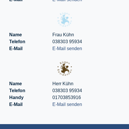
Name
Frau Kühn
Telefon
038303 95934
E-Mail
E-Mail senden
Name
Herr Kühn
Telefon
038303 95934
Handy
01703853916
E-Mail
E-Mail senden