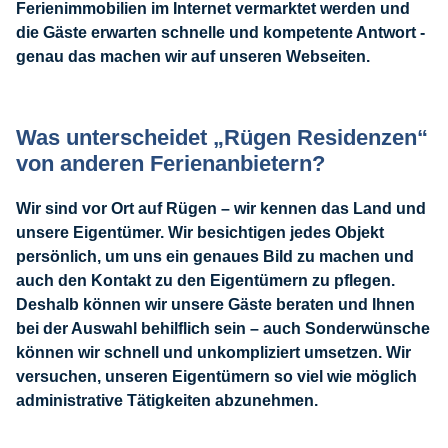
Ferienimmobilien im Internet vermarktet werden und
die Gäste erwarten schnelle und kompetente Antwort -
genau das machen wir auf unseren Webseiten.
Was unterscheidet „Rügen Residenzen“
von anderen Ferienanbietern?
Wir sind vor Ort auf Rügen – wir kennen das Land und
unsere Eigentümer. Wir besichtigen jedes Objekt
persönlich, um uns ein genaues Bild zu machen und
auch den Kontakt zu den Eigentümern zu pflegen.
Deshalb können wir unsere Gäste beraten und Ihnen
bei der Auswahl behilflich sein – auch Sonderwünsche
können wir schnell und unkompliziert umsetzen. Wir
versuchen, unseren Eigentümern so viel wie möglich
administrative Tätigkeiten abzunehmen.