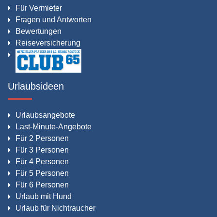
Für Vermieter
Fragen und Antworten
Bewertungen
Reiseversicherung
Urlaubsideen
Urlaubsangebote
Last-Minute-Angebote
Für 2 Personen
Für 3 Personen
Für 4 Personen
Für 5 Personen
Für 6 Personen
Urlaub mit Hund
Urlaub für Nichtraucher