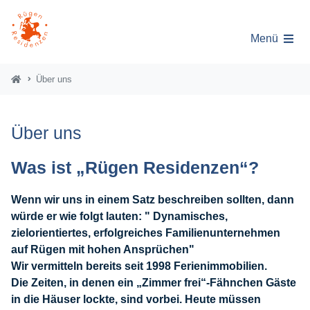
Menü
Über uns
Über uns
Was ist „Rügen Residenzen“?
Wenn wir uns in einem Satz beschreiben sollten, dann
würde er wie folgt lauten: " Dynamisches,
zielorientiertes, erfolgreiches Familienunternehmen
auf Rügen mit hohen Ansprüchen"
Wir vermitteln bereits seit 1998 Ferienimmobilien.
Die Zeiten, in denen ein „Zimmer frei“-Fähnchen Gäste
in die Häuser lockte, sind vorbei. Heute müssen