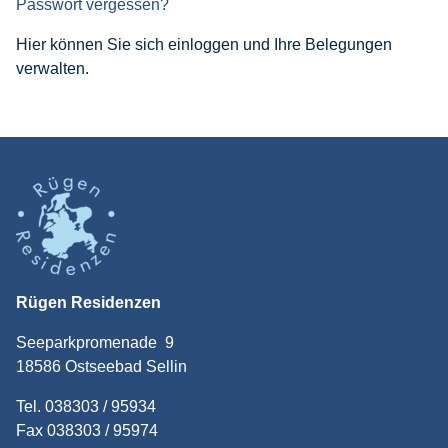
Passwort vergessen?
Hier können Sie sich einloggen und Ihre Belegungen
verwalten.
Rügen Residenzen
Seeparkpromenade 9
18586 Ostseebad Sellin
Tel. 038303 / 95934
Fax 038303 / 95974