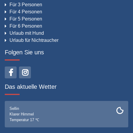
Für 3 Personen
Für 4 Personen
Für 5 Personen
Für 6 Personen
Urlaub mit Hund
Urlaub für Nichtraucher
Folgen Sie uns
Das aktuelle Wetter
Sellin
Klarer Himmel
Temperatur 17 ℃