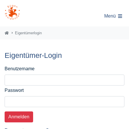
Menü
Eigentümerlogin
Eigentümer-Login
Benutzername
Passwort
Anmelden