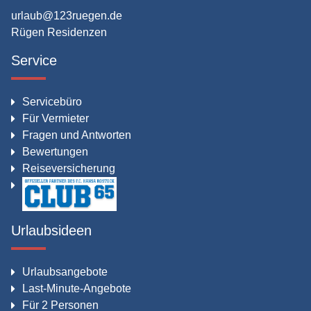
urlaub@123ruegen.de
Rügen Residenzen
Service
Servicebüro
Für Vermieter
Fragen und Antworten
Bewertungen
Reiseversicherung
Urlaubsideen
Urlaubsangebote
Last-Minute-Angebote
Für 2 Personen