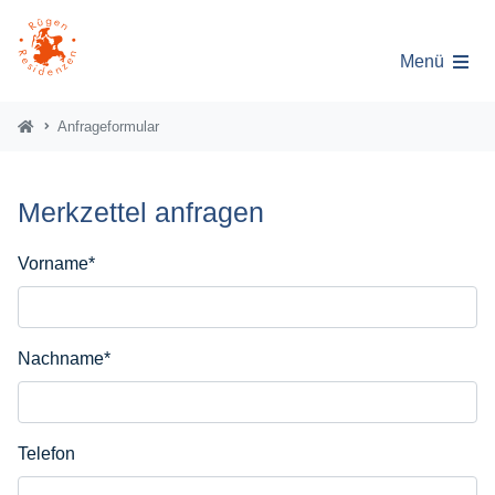
Menü
Anfrageformular
Merkzettel anfragen
Vorname
*
Nachname
*
Telefon