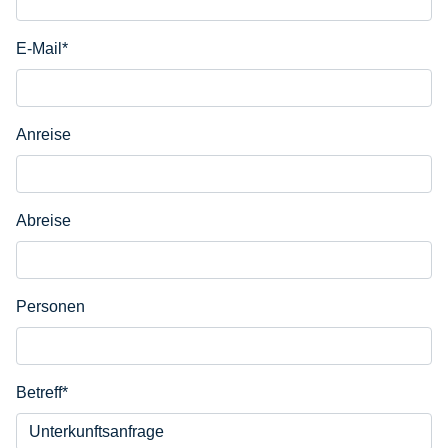
E-Mail
*
Anreise
Abreise
Personen
Betreff
*