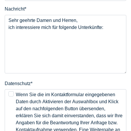
Nachricht
*
Datenschutz*
Wenn Sie die im Kontaktformular eingegebenen
Daten durch Aktivieren der Auswahlbox und Klick
auf den nachfolgenden Button übersenden,
erklären Sie sich damit einverstanden, dass wir Ihre
Angaben für die Beantwortung Ihrer Anfrage bzw.
Kontaktaufnahme verwenden. Eine Weitergabe an