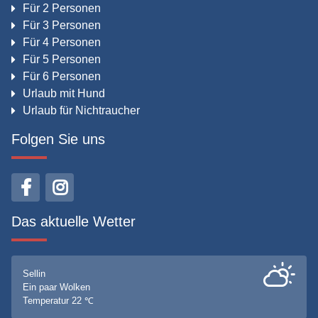
Für 2 Personen
Für 3 Personen
Für 4 Personen
Für 5 Personen
Für 6 Personen
Urlaub mit Hund
Urlaub für Nichtraucher
Folgen Sie uns
Das aktuelle Wetter
Sellin
Ein paar Wolken
Temperatur 22 ℃