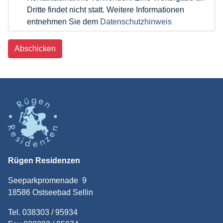
Dritte findet nicht statt. Weitere Informationen
entnehmen Sie dem
Datenschutzhinweis
Abschicken
Rügen Residenzen
Seeparkpromenade 9
18586 Ostseebad Sellin
Tel. 038303 / 95934